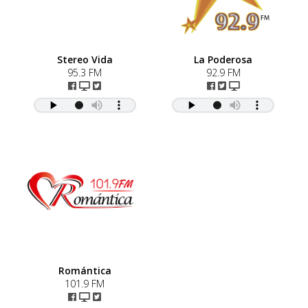
Stereo Vida
La Poderosa
95.3 FM
92.9 FM
Romántica
101.9 FM