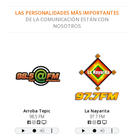
LAS PERSONALIDADES MÁS IMPORTANTES
DE LA COMUNICACIÓN ESTÁN CON
NOSOTROS
Arroba Tepic
La Nayarita
98.5 FM
97.7 FM