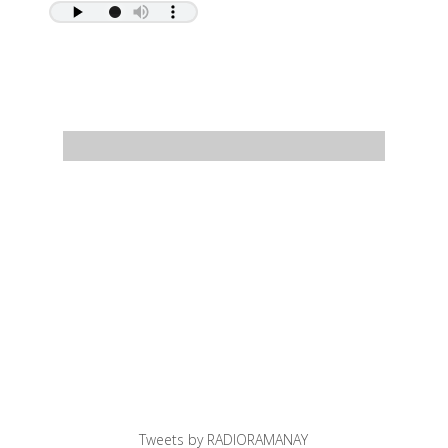
Tweets by RADIORAMANAY